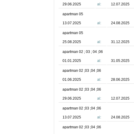
29.06.2025
al:
12.07.2025
apartman 05
13.07.2025
al:
24.08.2025
apartman 05
25.08.2025
al:
31.12.2025
apartman 02 ; 03 ; 04 ;06
01.01.2025
al:
31.05.2025
apartman 02 ;03 ;04 ;06
01.06.2025
al:
28.06.2025
apartman 02 ;03 ;04 ;06
29.06.2025
al:
12.07.2025
apartman 02 ;03 ;04 ;06
13.07.2025
al:
24.08.2025
apartman 02 ;03 ;04 ;06