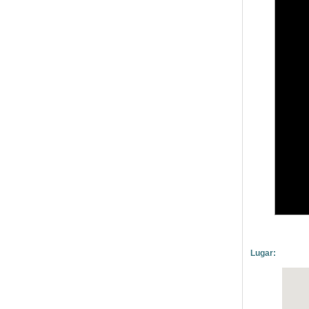
Lugar: