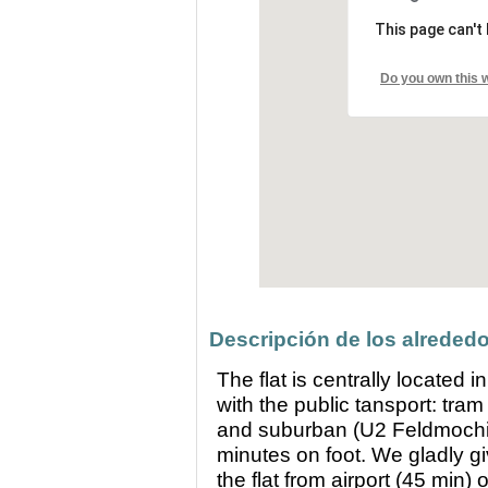
This page can't
Do you own this 
Descripción de los alrededo
The flat is centrally located 
with the public tansport: tra
and suburban (U2 Feldmochin
minutes on foot. We gladly g
the flat from airport (45 min) 