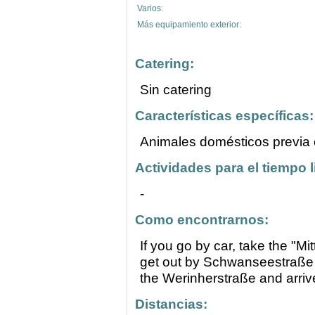
Varios:
Más equipamiento exterior:
Catering:
Sin catering
Características específicas:
Animales domésticos previa 
Actividades para el tiempo l
-
Como encontrarnos:
If you go by car, take the "M
get out by Schwanseestraße t
the Werinherstraße and arriv
Distancias: