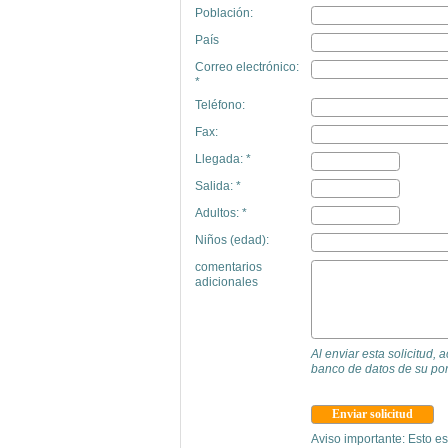
Población:
País
Correo electrónico:
*
Teléfono:
Fax:
Llegada: *
Salida: *
Adultos: *
Niños (edad):
comentarios
adicionales
Al enviar esta solicitud,
banco de datos de su por
Aviso importante: Esto es