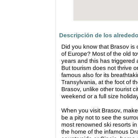
Descripción de los alrededo
Did you know that Brasov is 
of Europe? Most of the old t
years and this has triggered 
But tourism does not thrive on
famous also for its breathtak
Transylvania, at the foot of 
Brasov, unlike other tourist 
weekend or a full size holiday
When you visit Brasov, make 
be a pity not to see the surr
most renowned ski resorts in
the home of the infamous Dra