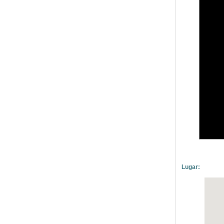
Lugar: