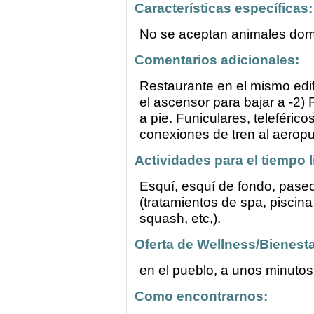
Características específicas:
No se aceptan animales dom
Comentarios adicionales:
Restaurante en el mismo edif
el ascensor para bajar a -2) 
a pie. Funiculares, teleférico
conexiones de tren al aeropu
Actividades para el tiempo l
Esquí, esquí de fondo, pase
(tratamientos de spa, piscina a
squash, etc,).
Oferta de Wellness/Bienesta
en el pueblo, a unos minutos
Como encontrarnos: