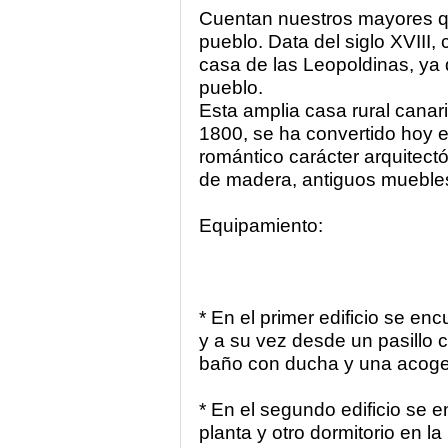
Cuentan nuestros mayores qu
pueblo. Data del siglo XVIII
casa de las Leopoldinas, ya 
pueblo.
Esta amplia casa rural canari
1800, se ha convertido hoy e
romántico carácter arquitect
de madera, antiguos muebles y 
Equipamiento:
* En el primer edificio se en
y a su vez desde un pasillo c
baño con ducha y una acoge
* En el segundo edificio se e
planta y otro dormitorio en la 