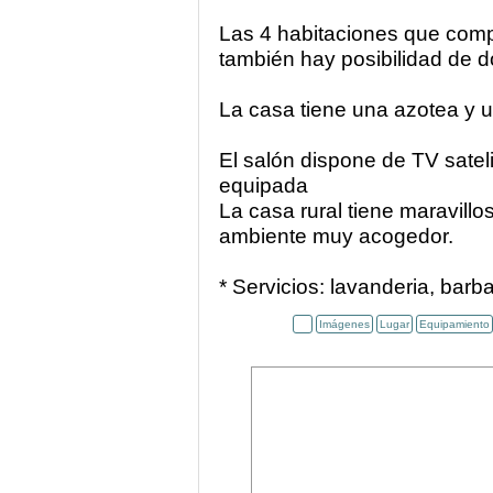
Las 4 habitaciones que comp
también hay posibilidad de d
La casa tiene una azotea y u
El salón dispone de TV satel
equipada
La casa rural tiene maravill
ambiente muy acogedor.
* Servicios: lavanderia, barba
Imágenes
Lugar
Equipamiento