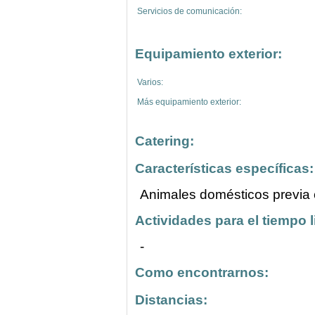
Servicios de comunicación:
Equipamiento exterior:
Varios:
Más equipamiento exterior:
Catering:
Características específicas:
Animales domésticos previa 
Actividades para el tiempo l
-
Como encontrarnos:
Distancias: