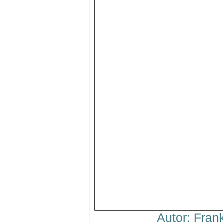
Autor: Fra