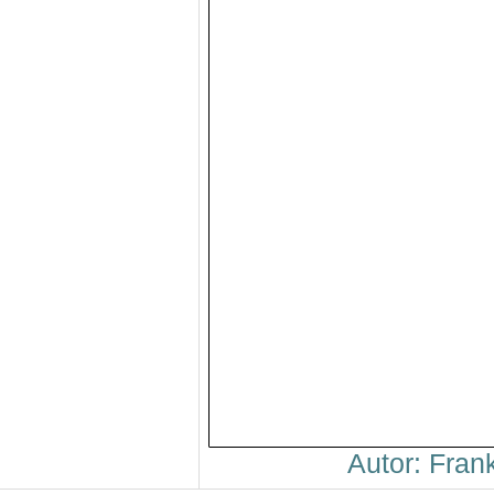
Autor: Fra