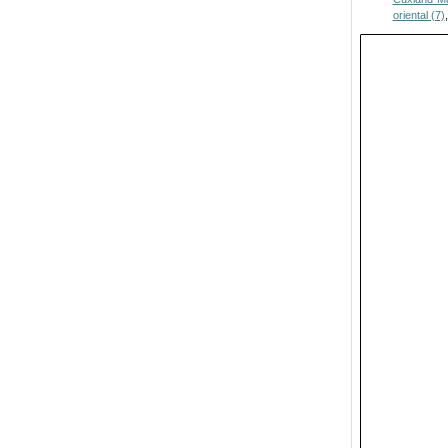
oriental (7)