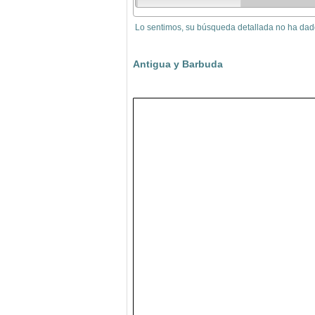
Lo sentimos, su búsqueda detallada no ha dad
Antigua y Barbuda